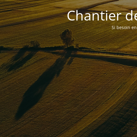
Chantier de
Si besoin en